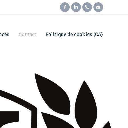
nces
Contact
Politique de cookies (CA)