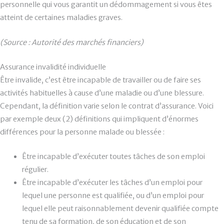
personnelle qui vous garantit un dédommagement si vous êtes
atteint de certaines maladies graves.
(Source : Autorité des marchés financiers)
Assurance invalidité individuelle
Être invalide, c’est être incapable de travailler ou de faire ses
activités habituelles à cause d’une maladie ou d’une blessure.
Cependant, la définition varie selon le contrat d’assurance. Voici
par exemple deux (2) définitions qui impliquent d’énormes
différences pour la personne malade ou blessée :
Être incapable d’exécuter toutes tâches de son emploi
régulier.
Être incapable d’exécuter les tâches d’un emploi pour
lequel une personne est qualifiée, ou d’un emploi pour
lequel elle peut raisonnablement devenir qualifiée compte
tenu de sa formation, de son éducation et de son