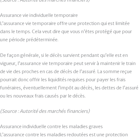
(Source : Autorité des marchés financiers)
Assurance vie individuelle temporaire
L’assurance vie temporaire offre une protection qui est limitée
dans le temps. Cela veut dire que vous n’êtes protégé que pour
une période prédéterminée.
De façon générale, si le décès survient pendant qu’elle est en
vigueur, l’assurance vie temporaire peut servir à maintenir le train
de vie des proches en cas de décès de l’assuré. La somme reçue
pourrait donc offrir les liquidités requises pour payer les frais
funéraires, éventuellement l’impôt au décès, les dettes de l’assuré
ou les nouveaux frais causés par le décès.
(Source : Autorité des marchés financiers)
Assurance individuelle contre les maladies graves
L’assurance contre les maladies redoutées est une protection