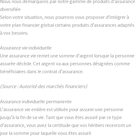
Nous nous démarquons par notre gamme de produits d’assurance
diversifiée
Selon votre situation, nous pourrons vous proposer d’intégrer à
votre plan financier global certains produits d’assurances adaptés
à vos besoins.
Assurance vie individuelle
Une assurance vie remet une somme d’argent lorsque la personne
assurée décède. Cet argent va aux personnes désignées comme
bénéficiaires dans le contrat d’assurance.
(Source : Autorité des marchés financiers)
Assurance individuelle permanente
L’assurance vie entière est utilisée pour assurer une personne
jusqu’à la fin de sa vie. Tant que vous êtes assuré par ce type
d’assurance, vous avez la certitude que vos héritiers recevront un
jour la somme pour laquelle vous êtes assuré.