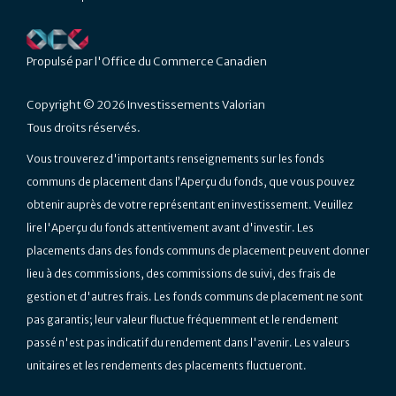
Propulsé par l'
Office du Commerce Canadien
Copyright © 2026 Investissements Valorian
Tous droits réservés.
Vous trouverez d'importants renseignements sur les fonds
communs de placement dans l’Aperçu du fonds, que vous pouvez
obtenir auprès de votre représentant en investissement. Veuillez
lire l'Aperçu du fonds attentivement avant d'investir. Les
placements dans des fonds communs de placement peuvent donner
lieu à des commissions, des commissions de suivi, des frais de
gestion et d'autres frais. Les fonds communs de placement ne sont
pas garantis; leur valeur fluctue fréquemment et le rendement
passé n'est pas indicatif du rendement dans l'avenir. Les valeurs
unitaires et les rendements des placements fluctueront.