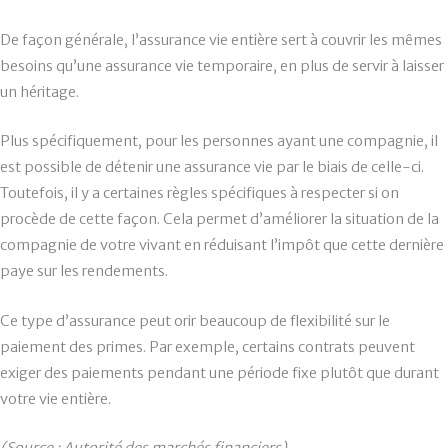
De façon générale, l’assurance vie entière sert à couvrir les mêmes
besoins qu’une assurance vie temporaire, en plus de servir à laisser
un héritage.
Plus spécifiquement, pour les personnes ayant une compagnie, il
est possible de détenir une assurance vie par le biais de celle-ci.
Toutefois, il y a certaines règles spécifiques à respecter si on
procède de cette façon. Cela permet d’améliorer la situation de la
compagnie de votre vivant en réduisant l’impôt que cette dernière
paye sur les rendements.
Ce type d’assurance peut orir beaucoup de flexibilité sur le
paiement des primes. Par exemple, certains contrats peuvent
exiger des paiements pendant une période fixe plutôt que durant
votre vie entière.