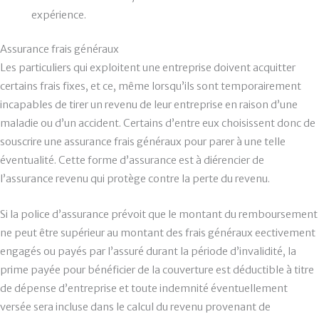
expérience.
Assurance frais généraux
Les particuliers qui exploitent une entreprise doivent acquitter
certains frais fixes, et ce, même lorsqu’ils sont temporairement
incapables de tirer un revenu de leur entreprise en raison d’une
maladie ou d’un accident. Certains d’entre eux choisissent donc de
souscrire une assurance frais généraux pour parer à une telle
éventualité. Cette forme d’assurance est à diérencier de
l’assurance revenu qui protège contre la perte du revenu.
Si la police d’assurance prévoit que le montant du remboursement
ne peut être supérieur au montant des frais généraux eectivement
engagés ou payés par l’assuré durant la période d’invalidité, la
prime payée pour bénéficier de la couverture est déductible à titre
de dépense d’entreprise et toute indemnité éventuellement
versée sera incluse dans le calcul du revenu provenant de