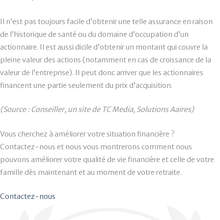
Il n’est pas toujours facile d’obtenir une telle assurance en raison
de l’historique de santé ou du domaine d’occupation d’un
actionnaire. Il est aussi dicile d’obtenir un montant qui couvre la
pleine valeur des actions (notamment en cas de croissance de la
valeur de l’entreprise). Il peut donc arriver que les actionnaires
financent une partie seulement du prix d’acquisition.
(Source : Conseiller, un site de TC Media, Solutions Aaires)
Vous cherchez à améliorer votre situation financière ?
Contactez-nous et nous vous montrerons comment nous
pouvons améliorer votre qualité de vie financière et celle de votre
famille dès maintenant et au moment de votre retraite.
Contactez-nous