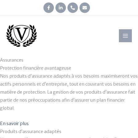
Aller
au
contenu
MAI
MEN
Assurances
Protection financière avantageuse
Nos produits d’assurance adaptés à vos besoins maximiseront vos
actifs personnels et d’entreprise, tout en couvrant vos besoins en
matière de protection. La gestion de vos produits d’assurance fait
partie de nos préoccupations afin d’assurer un plan financier
global.
En savoir plus
Produits d’assurance adaptés