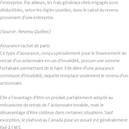
l’entreprise. Par ailleurs, les frais généraux réels engagés sont
déductibles, selon les règles usuelles, dans le calcul du revenu
provenant d’une entreprise.
(Source : Revenu Québec)
Assurance rachat de parts
Ce type d’assurance, conçu spécialement pour le financement du
retrait d’un actionnaire en cas d’invalidité, procure une somme
forfaitaire permettant de le faire. Elle dière d’une assurance
commune d’invalidité, laquelle remplace seulement le revenu d’un
actionnaire.
Elle a l’avantage d’être un produit parfaitement adapté au
mécanisme de retrait de l’ actionnaire invalide, mais le
désavantage d’être coûteux dans certaines situations. Sauf
exception, le plafond au Canada pour un assuré est généralement
fixé à 1 M$.